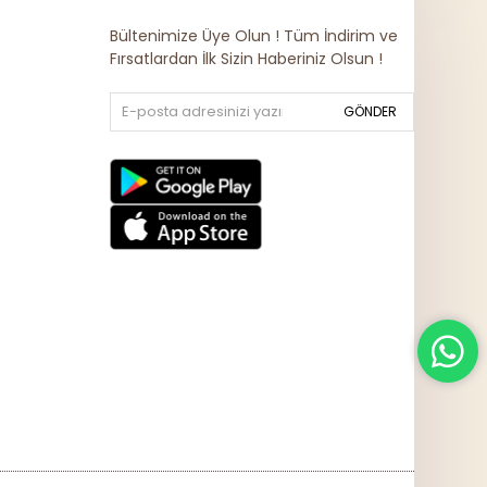
Bültenimize Üye Olun ! Tüm İndirim ve
Fırsatlardan İlk Sizin Haberiniz Olsun !
GÖNDER