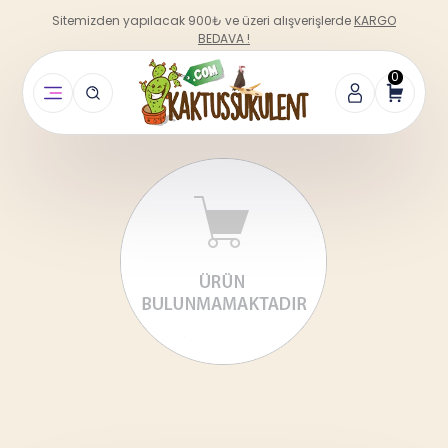
Sitemizden yapılacak 900₺ ve üzeri alışverişlerde
KARGO
BEDAVA !
0