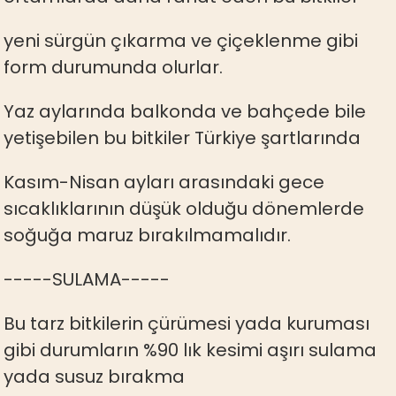
yeni sürgün çıkarma ve çiçeklenme gibi
form durumunda olurlar.
Yaz aylarında balkonda ve bahçede bile
yetişebilen bu bitkiler Türkiye şartlarında
Kasım-Nisan ayları arasındaki gece
sıcaklıklarının düşük olduğu dönemlerde
soğuğa maruz bırakılmamalıdır.
-----SULAMA-----
Bu tarz bitkilerin çürümesi yada kuruması
gibi durumların %90 lık kesimi aşırı sulama
yada susuz bırakma