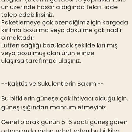
un üzerinde hasar aldığında telafi-iade
talep edebilirsiniz.
Paketlemeye çok özendiğimiz için kargoda
kırılma bozulma veya dökülme çok nadir
olmaktadır.
Lütfen sağlığı bozulacak şekilde kırılmış
veya bozulmuş olan ürün elinize
ulaşırsa tarafımıza ulaşınız.
--Kaktüs ve Sukulentlerin Bakımı--
Bu bitkilerin güneşe çok ihtiyacı olduğu için,
güneş ışığından mahrum etmeyiniz.
Genel olarak günün 5-6 saati güneş gören
ortamlarda daha rahat eden bu bitkiler