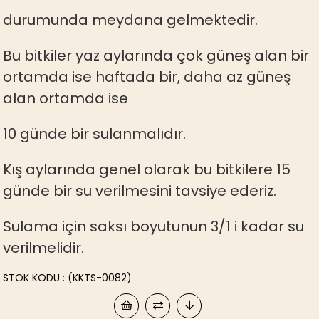
durumunda meydana gelmektedir.
Bu bitkiler yaz aylarında çok güneş alan bir
ortamda ise haftada bir, daha az güneş
alan ortamda ise
10 günde bir sulanmalıdır.
Kış aylarında genel olarak bu bitkilere 15
günde bir su verilmesini tavsiye ederiz.
Sulama için saksı boyutunun 3/1 i kadar su
verilmelidir.
STOK KODU
(KKTS-0082)