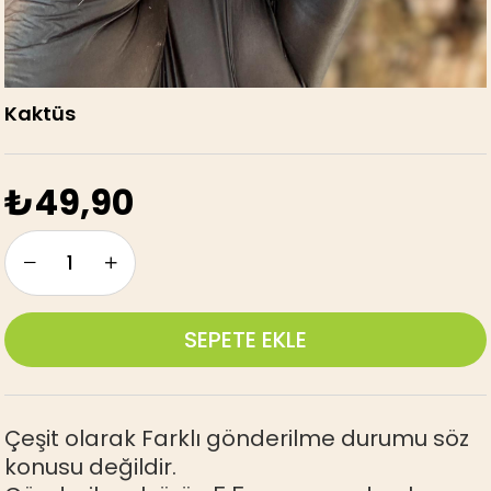
Kaktüs
₺49,90
Çeşit olarak Farklı gönderilme durumu söz
konusu değildir.