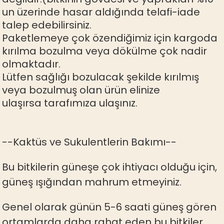
un üzerinde hasar aldığında telafi-iade
talep edebilirsiniz.
Paketlemeye çok özendiğimiz için kargoda
kırılma bozulma veya dökülme çok nadir
olmaktadır.
Lütfen sağlığı bozulacak şekilde kırılmış
veya bozulmuş olan ürün elinize
ulaşırsa tarafımıza ulaşınız.
--Kaktüs ve Sukulentlerin Bakımı--
Bu bitkilerin güneşe çok ihtiyacı olduğu için,
güneş ışığından mahrum etmeyiniz.
Genel olarak günün 5-6 saati güneş gören
ortamlarda daha rahat eden bu bitkiler