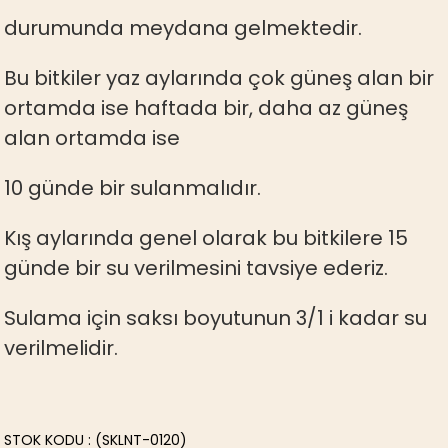
durumunda meydana gelmektedir.
Bu bitkiler yaz aylarında çok güneş alan bir
ortamda ise haftada bir, daha az güneş
alan ortamda ise
10 günde bir sulanmalıdır.
Kış aylarında genel olarak bu bitkilere 15
günde bir su verilmesini tavsiye ederiz.
Sulama için saksı boyutunun 3/1 i kadar su
verilmelidir.
STOK KODU
(SKLNT-0120)