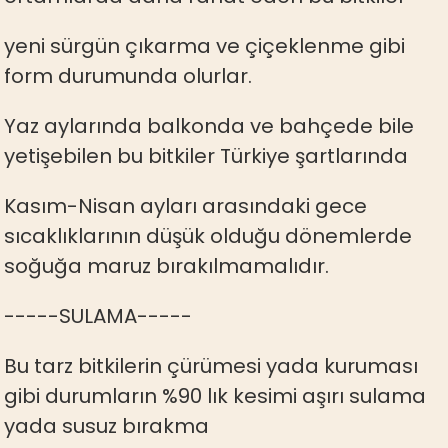
yeni sürgün çıkarma ve çiçeklenme gibi
form durumunda olurlar.
Yaz aylarında balkonda ve bahçede bile
yetişebilen bu bitkiler Türkiye şartlarında
Kasım-Nisan ayları arasındaki gece
sıcaklıklarının düşük olduğu dönemlerde
soğuğa maruz bırakılmamalıdır.
-----SULAMA-----
Bu tarz bitkilerin çürümesi yada kuruması
gibi durumların %90 lık kesimi aşırı sulama
yada susuz bırakma