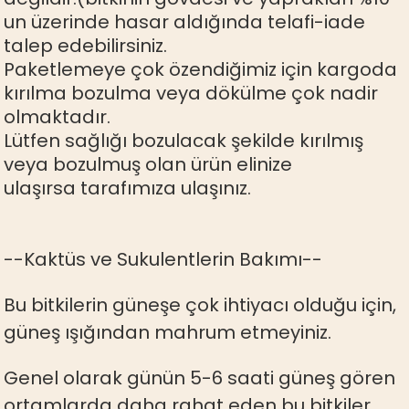
un üzerinde hasar aldığında telafi-iade
talep edebilirsiniz.
Paketlemeye çok özendiğimiz için kargoda
kırılma bozulma veya dökülme çok nadir
olmaktadır.
Lütfen sağlığı bozulacak şekilde kırılmış
veya bozulmuş olan ürün elinize
ulaşırsa tarafımıza ulaşınız.
--Kaktüs ve Sukulentlerin Bakımı--
Bu bitkilerin güneşe çok ihtiyacı olduğu için,
güneş ışığından mahrum etmeyiniz.
Genel olarak günün 5-6 saati güneş gören
ortamlarda daha rahat eden bu bitkiler