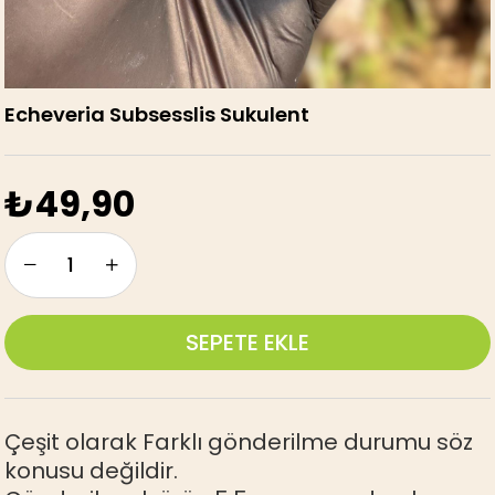
Echeveria Subsesslis Sukulent
₺49,90
Çeşit olarak Farklı gönderilme durumu söz
konusu değildir.