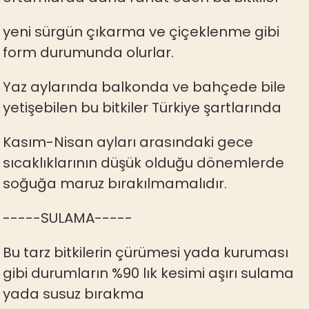
yeni sürgün çıkarma ve çiçeklenme gibi
form durumunda olurlar.
Yaz aylarında balkonda ve bahçede bile
yetişebilen bu bitkiler Türkiye şartlarında
Kasım-Nisan ayları arasındaki gece
sıcaklıklarının düşük olduğu dönemlerde
soğuğa maruz bırakılmamalıdır.
-----SULAMA-----
Bu tarz bitkilerin çürümesi yada kuruması
gibi durumların %90 lık kesimi aşırı sulama
yada susuz bırakma