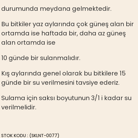
durumunda meydana gelmektedir.
Bu bitkiler yaz aylarında çok güneş alan bir
ortamda ise haftada bir, daha az güneş
alan ortamda ise
10 günde bir sulanmalıdır.
Kış aylarında genel olarak bu bitkilere 15
günde bir su verilmesini tavsiye ederiz.
Sulama için saksı boyutunun 3/1 i kadar su
verilmelidir.
STOK KODU
(SKLNT-0077)