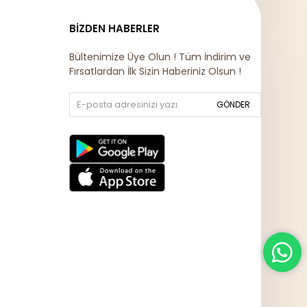
BIZDEN HABERLER
Bültenimize Üye Olun ! Tüm İndirim ve
Fırsatlardan İlk Sizin Haberiniz Olsun !
GÖNDER