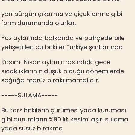
yeni sürgün çıkarma ve çiçeklenme gibi
form durumunda olurlar.
Yaz aylarında balkonda ve bahçede bile
yetişebilen bu bitkiler Türkiye şartlarında
Kasım-Nisan ayları arasındaki gece
sıcaklıklarının düşük olduğu dönemlerde
soğuğa maruz bırakılmamalıdır.
-----SULAMA-----
Bu tarz bitkilerin çürümesi yada kuruması
gibi durumların %90 lık kesimi aşırı sulama
yada susuz bırakma