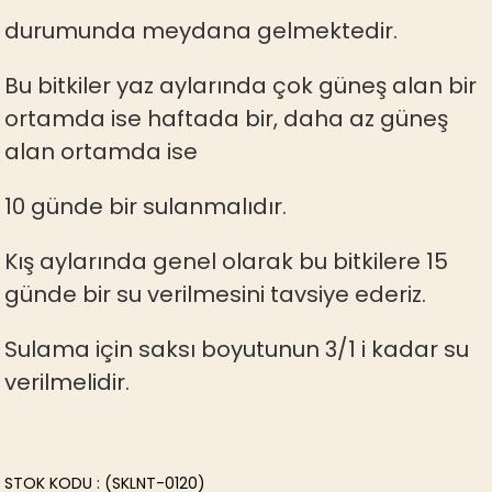
durumunda meydana gelmektedir.
Bu bitkiler yaz aylarında çok güneş alan bir
ortamda ise haftada bir, daha az güneş
alan ortamda ise
10 günde bir sulanmalıdır.
Kış aylarında genel olarak bu bitkilere 15
günde bir su verilmesini tavsiye ederiz.
Sulama için saksı boyutunun 3/1 i kadar su
verilmelidir.
STOK KODU
(SKLNT-0120)