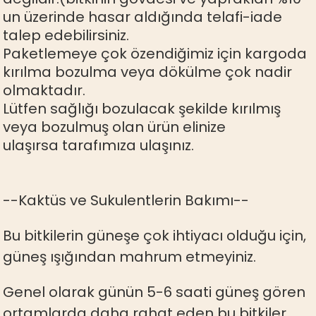
un üzerinde hasar aldığında telafi-iade
talep edebilirsiniz.
Paketlemeye çok özendiğimiz için kargoda
kırılma bozulma veya dökülme çok nadir
olmaktadır.
Lütfen sağlığı bozulacak şekilde kırılmış
veya bozulmuş olan ürün elinize
ulaşırsa tarafımıza ulaşınız.
--Kaktüs ve Sukulentlerin Bakımı--
Bu bitkilerin güneşe çok ihtiyacı olduğu için,
güneş ışığından mahrum etmeyiniz.
Genel olarak günün 5-6 saati güneş gören
ortamlarda daha rahat eden bu bitkiler