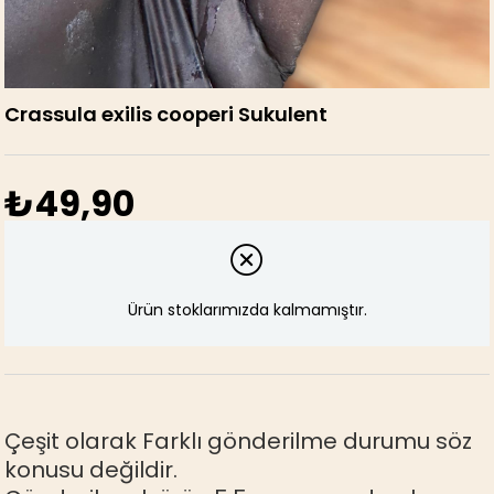
Crassula exilis cooperi Sukulent
₺49,90
Ürün stoklarımızda kalmamıştır.
Çeşit olarak Farklı gönderilme durumu söz
konusu değildir.