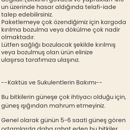
un üzerinde hasar aldığında telafi-iade
talep edebilirsiniz.
Paketlemeye çok özendiğimiz için kargoda
kırılma bozulma veya dökülme çok nadir
olmaktadır.
Lütfen sağlığı bozulacak şekilde kırılmış
veya bozulmuş olan ürün elinize
ulaşırsa tarafımıza ulaşınız.
--Kaktüs ve Sukulentlerin Bakımı--
Bu bitkilerin güneşe çok ihtiyacı olduğu için,
güneş ışığından mahrum etmeyiniz.
Genel olarak günün 5-6 saati güneş gören
ortamlarda daha rahat eden bu bitkiler