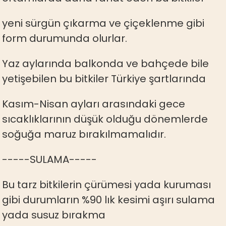
yeni sürgün çıkarma ve çiçeklenme gibi
form durumunda olurlar.
Yaz aylarında balkonda ve bahçede bile
yetişebilen bu bitkiler Türkiye şartlarında
Kasım-Nisan ayları arasındaki gece
sıcaklıklarının düşük olduğu dönemlerde
soğuğa maruz bırakılmamalıdır.
-----SULAMA-----
Bu tarz bitkilerin çürümesi yada kuruması
gibi durumların %90 lık kesimi aşırı sulama
yada susuz bırakma