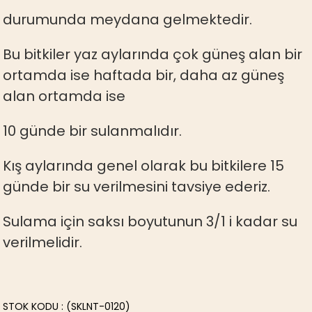
durumunda meydana gelmektedir.
Bu bitkiler yaz aylarında çok güneş alan bir
ortamda ise haftada bir, daha az güneş
alan ortamda ise
10 günde bir sulanmalıdır.
Kış aylarında genel olarak bu bitkilere 15
günde bir su verilmesini tavsiye ederiz.
Sulama için saksı boyutunun 3/1 i kadar su
verilmelidir.
STOK KODU
(SKLNT-0120)